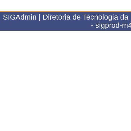
SIGAdmin | Diretoria de Tecnologia da
- sigprod-m