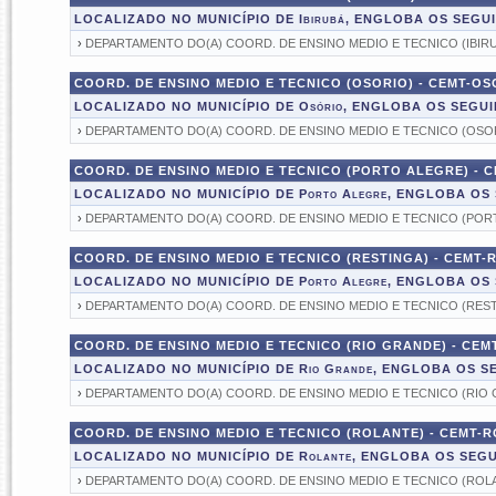
LOCALIZADO NO MUNICÍPIO DE Ibirubá, ENGLOBA OS SEG
›
DEPARTAMENTO DO(A) COORD. DE ENSINO MEDIO E TECNICO (IBIR
COORD. DE ENSINO MEDIO E TECNICO (OSORIO) - CEMT-OS
LOCALIZADO NO MUNICÍPIO DE Osório, ENGLOBA OS SEGU
›
DEPARTAMENTO DO(A) COORD. DE ENSINO MEDIO E TECNICO (OSO
COORD. DE ENSINO MEDIO E TECNICO (PORTO ALEGRE) - 
LOCALIZADO NO MUNICÍPIO DE Porto Alegre, ENGLOBA O
›
DEPARTAMENTO DO(A) COORD. DE ENSINO MEDIO E TECNICO (POR
COORD. DE ENSINO MEDIO E TECNICO (RESTINGA) - CEMT-
LOCALIZADO NO MUNICÍPIO DE Porto Alegre, ENGLOBA O
›
DEPARTAMENTO DO(A) COORD. DE ENSINO MEDIO E TECNICO (REST
COORD. DE ENSINO MEDIO E TECNICO (RIO GRANDE) - CEM
LOCALIZADO NO MUNICÍPIO DE Rio Grande, ENGLOBA OS 
›
DEPARTAMENTO DO(A) COORD. DE ENSINO MEDIO E TECNICO (RIO
COORD. DE ENSINO MEDIO E TECNICO (ROLANTE) - CEMT-R
LOCALIZADO NO MUNICÍPIO DE Rolante, ENGLOBA OS SEG
›
DEPARTAMENTO DO(A) COORD. DE ENSINO MEDIO E TECNICO (ROL