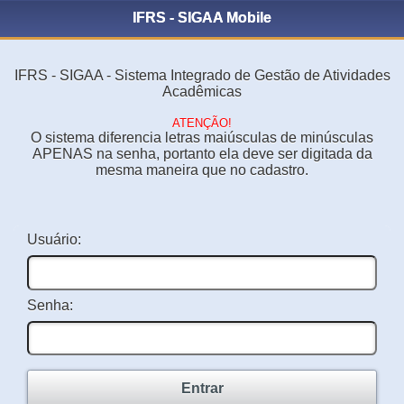
IFRS - SIGAA Mobile
IFRS - SIGAA - Sistema Integrado de Gestão de Atividades
Acadêmicas
ATENÇÃO!
O sistema diferencia letras maiúsculas de minúsculas
APENAS na senha, portanto ela deve ser digitada da
mesma maneira que no cadastro.
Usuário:
Senha:
Entrar