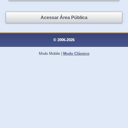
Acessar Área Pública
© 2006-2026
Modo Mobile
|
Modo Clássico